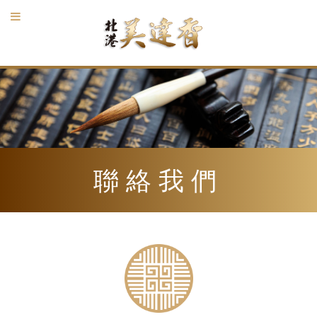
0
聯絡我們